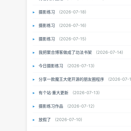
摄影练习
(2026-07-18)
摄影练习
(2026-07-16)
摄影练习
(2026-07-15)
我把聚合博客做成了功法书架
(2026-07-14)
今日摄影练习
(2026-07-13)
分享一款魔王大佬开源的朋友圈程序
(2026-07-1
有个站·重大更新
(2026-07-13)
摄影练习作品
(2026-07-12)
放假了
(2026-07-10)