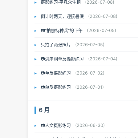
摄影练习·平凡众生相
(2026-07-08)
倒计时两天，迎接暑假
(2026-07-08)
📷“拍照特种兵”的下午
(2026-07-05)
只拍了两张照片
(2026-07-05)
📷洪崖洞单反摄影练习
(2026-07-04)
📷单反摄影练习
(2026-07-02)
📷单反摄影练习
(2026-07-01)
6 月
📷人文摄影练习
(2026-06-30)