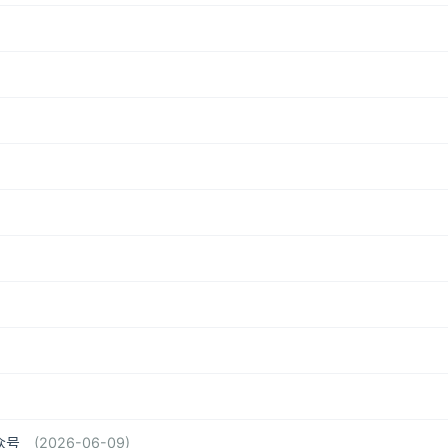
众号
(2026-06-09)