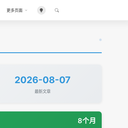
更多页面
2026-08-07
最新文章
8个月