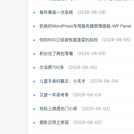
每年重装一次系统
(2026-06-08)
奶爸的WordPress专用服务器管理面板-WP Panel
你的RSS订阅源有跳菠菜的风险
(2026-06-05)
积分兑了两包零嘴
(2026-06-05)
欠话费700多
(2026-06-05)
儿童手表的霸主：小天才
(2026-06-04)
又是一年高考季
(2026-06-03)
轻轨上偶遇也门小哥
(2026-06-02)
摄影日常之笑容
(2026-06-02)