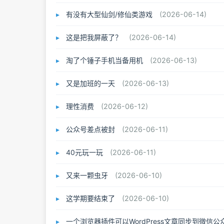
有没有大型仙剑/修仙类游戏
(2026-06-14)
这是把我屏蔽了？
(2026-06-14)
淘了个锤子手机当备用机
(2026-06-13)
又是加班的一天
(2026-06-13)
理性消费
(2026-06-12)
公众号差点被封
(2026-06-11)
40元玩一玩
(2026-06-11)
又来一颗虫牙
(2026-06-10)
这学期要结束了
(2026-06-10)
一个浏览器插件可以WordPress文章同步到微信公