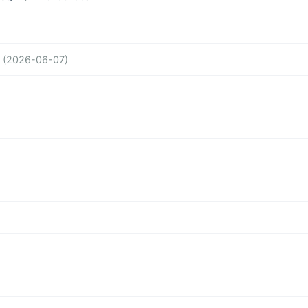
(2026-06-07)