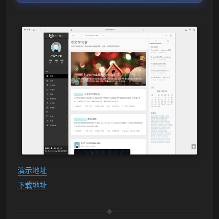
演示地址
下载地址