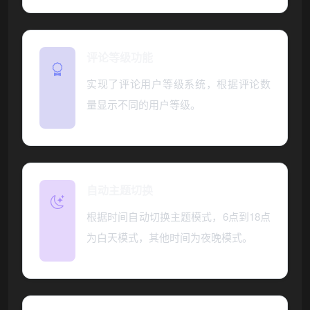
评论等级功能
实现了评论用户等级系统，根据评论数
量显示不同的用户等级。
自动主题切换
根据时间自动切换主题模式，6点到18点
❅
为白天模式，其他时间为夜晚模式。