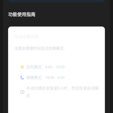
功能使用指南
自动主题切换
主题会根据时间自动切换模式：
白天模式：6:00 - 18:00
夜晚模式：18:00 - 6:00
手动切换后会保留5小时，然后恢复自动模
式