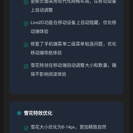
更新页面采用现代化网格布局，在移动设备
上自动调整
Live2D功能在移动设备上自动隐藏，优化移
动端体验
修复了手机端菜单二级菜单粘连问题，优化
移动端导航体验
雪花特效在移动端自动调整大小和数量，确
保不影响阅读体验
雪花特效优化
雪花大小优化为6-14px，更加精致自然