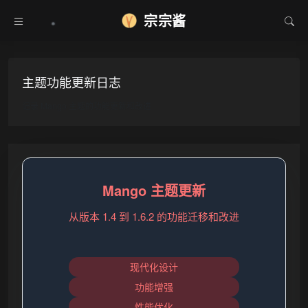
宗宗酱
主题功能更新日志
记录 Mango 主题的功能更新和改进
Mango 主题更新
从版本 1.4 到 1.6.2 的功能迁移和改进
现代化设计
功能增强
性能优化