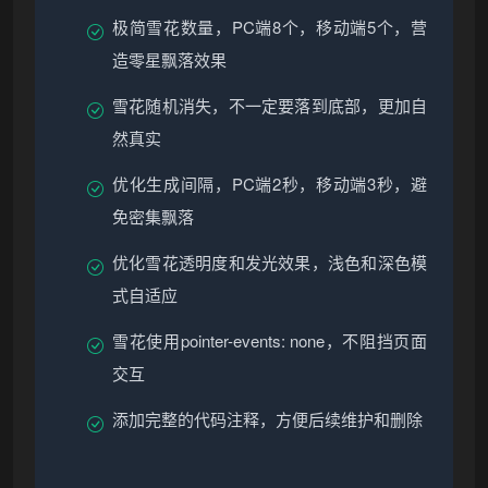
极简雪花数量，PC端8个，移动端5个，营
造零星飘落效果
雪花随机消失，不一定要落到底部，更加自
然真实
优化生成间隔，PC端2秒，移动端3秒，避
免密集飘落
优化雪花透明度和发光效果，浅色和深色模
式自适应
雪花使用pointer-events: none，不阻挡页面
交互
添加完整的代码注释，方便后续维护和删除