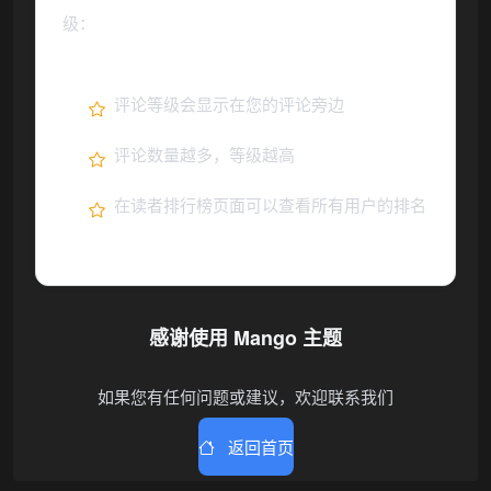
级：
评论等级会显示在您的评论旁边
评论数量越多，等级越高
在读者排行榜页面可以查看所有用户的排名
感谢使用 Mango 主题
如果您有任何问题或建议，欢迎联系我们
返回首页