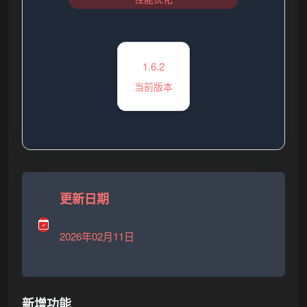
1.6.2
当前版本
更新日期
❅
2026年02月11日
新增功能