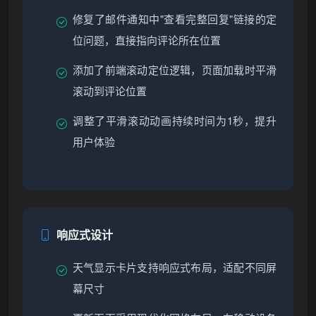
修复了邮件通知中"查看完整回复"链接的定
位问题，直接指向评论所在位置
添加了前端滚动定位逻辑，页面加载时平滑
滚动到评论位置
调整了平滑滚动动画持续时间为1秒，提升
用户体验
响应式设计
天气显示卡片支持响应式布局，适配不同屏
幕尺寸