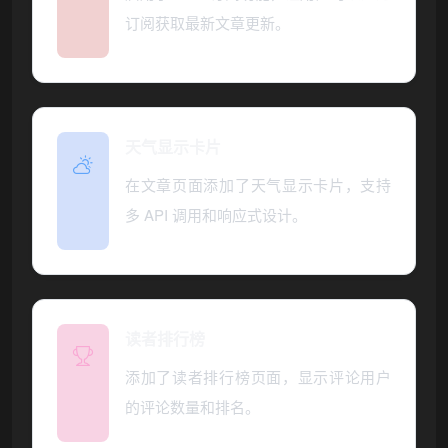
订阅获取最新文章更新。
天气显示卡片
在文章页面添加了天气显示卡片，支持
多 API 调用和响应式设计。
读者排行榜
添加了读者排行榜页面，显示评论用户
的评论数量和排名。