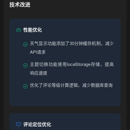
技术改进
性能优化
天气显示功能添加了30分钟缓存机制，减少
API请求
主题切换功能使用localStorage存储，提高
响应速度
优化了评论等级计算逻辑，减少数据库查询
评论定位优化