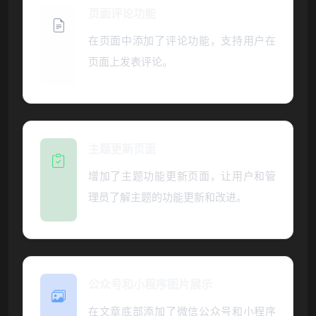
页面评论功能
在页面中添加了评论功能，支持用户在
页面上发表评论。
主题更新页面
增加了主题功能更新页面，让用户和管
理员了解主题的功能更新和改进。
公众号和小程序图片展示
在文章底部添加了微信公众号和小程序