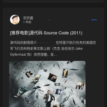
•
宗宗酱
1 年前
[推荐电影]源代码 Source Code (2011)
源代码的剧情简介 · · · · · · 在阿富汗执行任务的美国空
军飞行员科特史蒂文斯上尉（杰克·吉伦哈尔 Jake
Gyllenhaal 饰）突然惊醒，发…