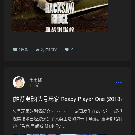
0评论
2,175浏览
0
宗宗酱
1 年前
[推荐电影]头号玩家 Ready Player One (2018)
头号玩家的剧情简介 · · · · · · 故事发生在2045年，虚拟
现实技术已经渗透到了人类生活的每一个角落。詹姆斯哈利
迪（马克·里朗斯 Mark Ryl…