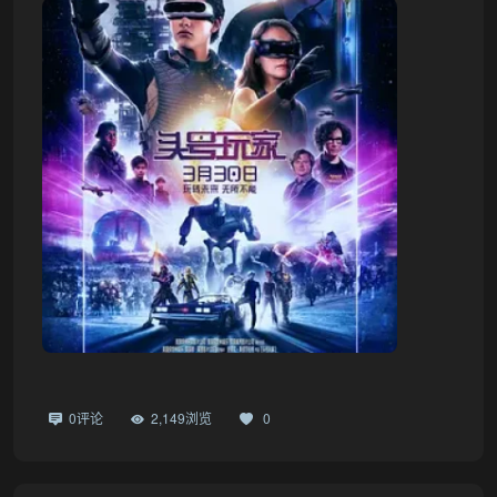
0评论
2,149浏览
0