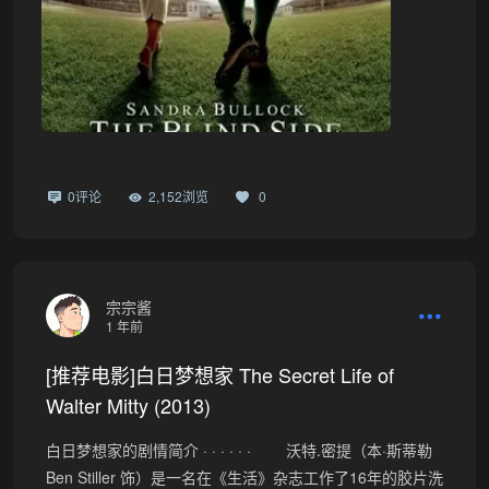
0评论
2,152浏览
0
宗宗酱
1 年前
[推荐电影]白日梦想家 The Secret Life of
Walter Mitty (2013)
白日梦想家的剧情简介 · · · · · · 沃特.密提（本·斯蒂勒
Ben Stiller 饰）是一名在《生活》杂志工作了16年的胶片洗