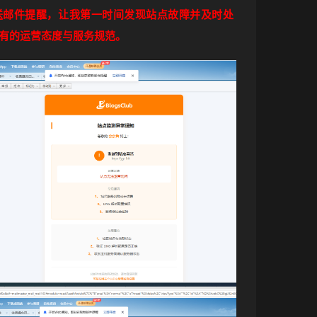
送邮件提醒，让我第一时间发现站点故障并及时处
有的运营态度与服务规范。