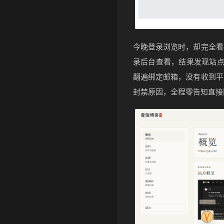
今晚登录浏览时，却完全看
录后台查看，结果发现站点
翻遍绑定邮箱，没有收到平
封禁原因，全程零告知直接