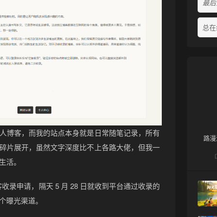
最后活
总在
人博客，而我的站点本身就是日常随笔记录，所有
路漫
碎片展开，虽然文字深度比不上各路大佬，但我一
生活。
博客收录申请，隔天 5 月 28 日就收到平台通过收录的
❆
个曝光渠道。