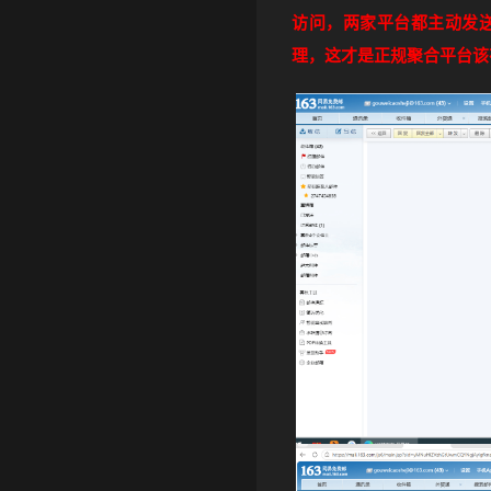
访问，两家平台都主动发
理，这才是正规聚合平台该