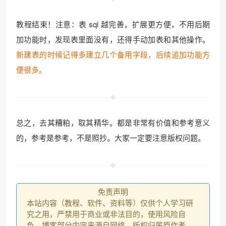
教程结束！注意：表 sql 越完善，扩展更方便，不用后期
加功能时，发现表里面没有，还得手动加表和其他操作。
新建表的时候记得多建立几个备用字段，后续追加功能方
便很多。
总之，去其糟粕，取其精华。都是非常有价值和参考意义
的，参考是参考，不是照抄。大家一定要注意版权问题。
免责声明
本站内容（教程、软件、资料等）仅供个人学习研
究之用，严禁用于商业或非法目的，使用风险自
负。博客部分内容来源自网络，版权归属原作者，