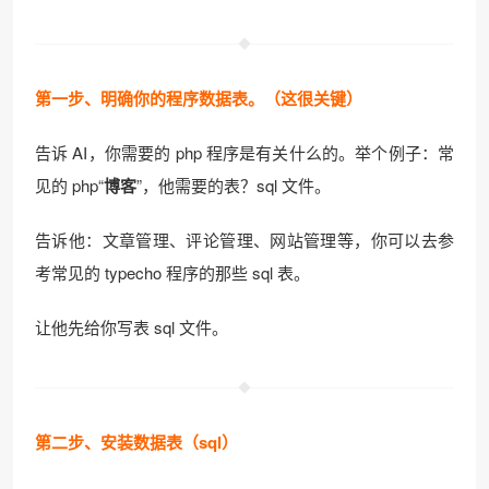
第一步、明确你的程序数据表。（这很关键）
告诉 AI，你需要的 php 程序是有关什么的。举个例子：常
见的 php“
博客
”，他需要的表？sql 文件。
告诉他：文章管理、评论管理、网站管理等，你可以去参
考常见的 typecho 程序的那些 sql 表。
让他先给你写表 sql 文件。
第二步、安装数据表（sql）