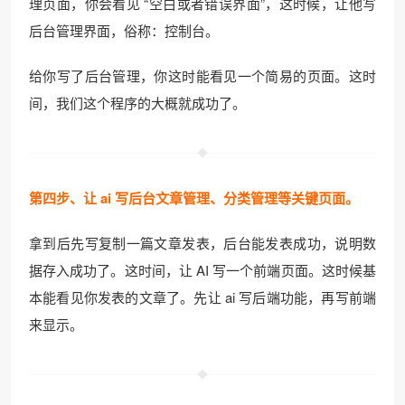
理页面，你会看见 “空白或者错误界面”，这时候，让他写
后台管理界面，俗称：控制台。
给你写了后台管理，你这时能看见一个简易的页面。这时
间，我们这个程序的大概就成功了。
第四步、让 ai 写后台文章管理、分类管理等关键页面。
拿到后先写复制一篇文章发表，后台能发表成功，说明数
据存入成功了。这时间，让 AI 写一个前端页面。这时候基
本能看见你发表的文章了。先让 ai 写后端功能，再写前端
来显示。