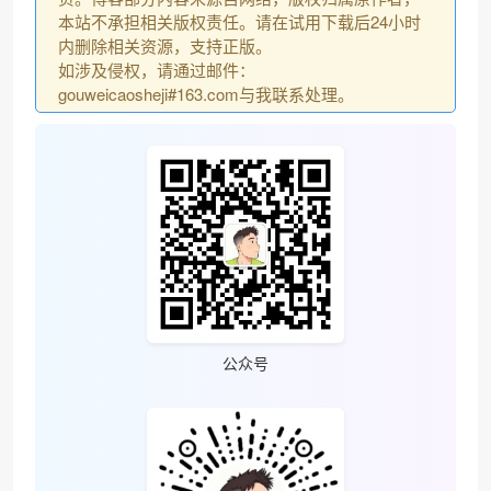
本站不承担相关版权责任。请在试用下载后24小时
内删除相关资源，支持正版。
如涉及侵权，请通过邮件：
❅
gouweicaosheji#163.com与我联系处理。
公众号