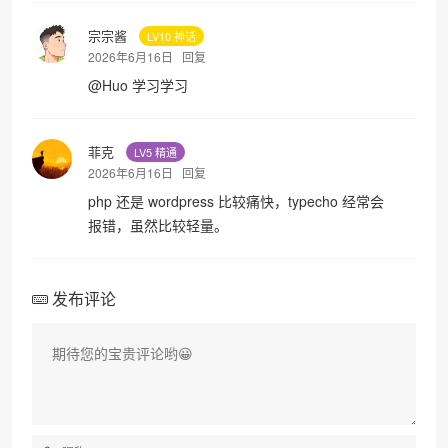
宗宗酱
LV10 神话
2026年6月16日
回复
@
Huo
学习学习
菲克
LV5 精通
2026年6月16日
回复
php 还是 wordpress 比较痛快，typecho 经常会
报错，虽然比较轻量。
发布评论