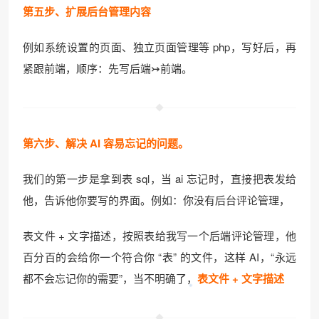
第五步、扩展后台管理内容
例如系统设置的页面、独立页面管理等 php，写好后，再
紧跟前端，顺序：先写后端↣前端。
第六步、解决 AI 容易忘记的问题。
我们的第一步是拿到表 sql，当 ai 忘记时，直接把表发给
他，告诉他你要写的界面。例如：你没有后台评论管理，
表文件 + 文字描述，按照表给我写一个后端评论管理，他
百分百的会给你一个符合你 “表” 的文件，这样 AI，“永远
都不会忘记你的需要”，当不明确了，
表文件 + 文字描述