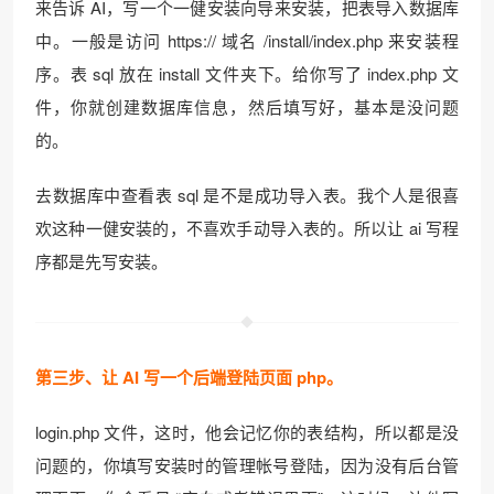
来告诉 AI，写一个一健安装向导来安装，把表导入数据库
中。一般是访问 https:// 域名 /install/index.php 来安装程
序。表 sql 放在 install 文件夹下。给你写了 index.php 文
件，你就创建数据库信息，然后填写好，基本是没问题
的。
去数据库中查看表 sql 是不是成功导入表。我个人是很喜
欢这种一健安装的，不喜欢手动导入表的。所以让 ai 写程
序都是先写安装。
第三步、让 AI 写一个后端登陆页面 php。
login.php 文件，这时，他会记忆你的表结构，所以都是没
问题的，你填写安装时的管理帐号登陆，因为没有后台管