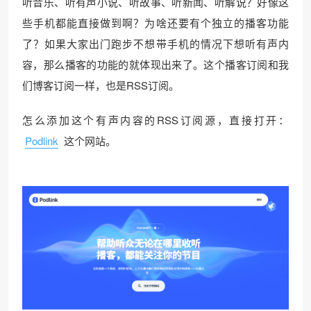
听音乐、听有声小说、听故事、听新闻、听解说？好像这
些手机都能直接做到啊？为啥还要有个独立的播客功能
了？如果大家出门跑步不想带手机的情况下想听有声内
容，那么播客的功能的就体现出来了。这个播客订阅和我
们博客订阅一样，也是RSS订阅。
怎么添加这个有声内容的RSS订阅源，直接打开：
Podlink
这个网站。