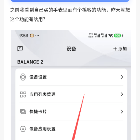
之前我看到自己买的手表里面有个播客的功能，昨天就想
这个功能有啥用？
❅