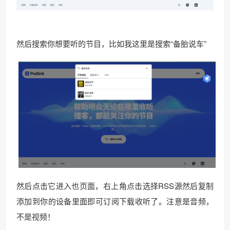
然后搜索你想要听的节目，比如我这里是搜索“备胎说车”
然后点击它进入也页面，右上角点击选择RSS源然后复制
添加到你的设备里面即可订阅下载收听了。注意是音频，
不是视频！