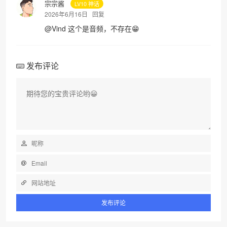
宗宗酱
LV10 神话
2026年6月16日
回复
@
Vind
这个是音频，不存在😁
发布评论