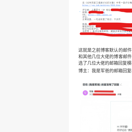
❆
这就是之前博客默认的邮件
和其他几位大佬的博客邮件
选了几位大佬的邮箱回复模
博主：我是军爸的邮箱回复