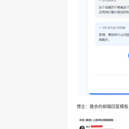
•
博主：雅余的邮箱回复模板