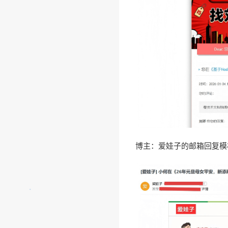
博主：爱娃子的邮箱回复模