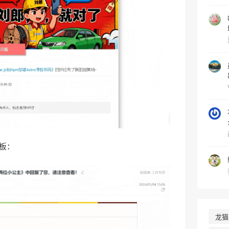
板：
龙猫