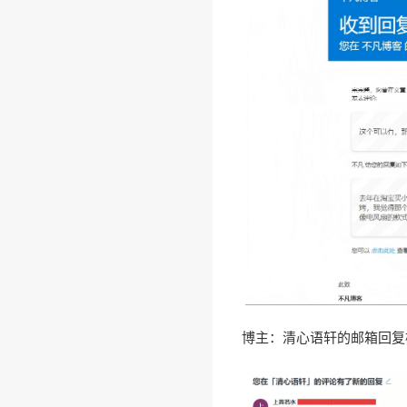
博主：清心语轩的邮箱回复