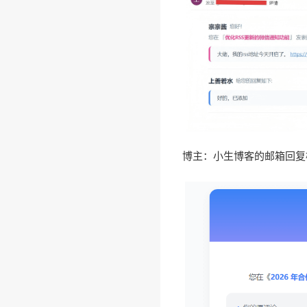
博主：小生博客的邮箱回复