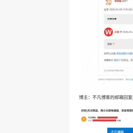
博主：不凡博客的邮箱回复