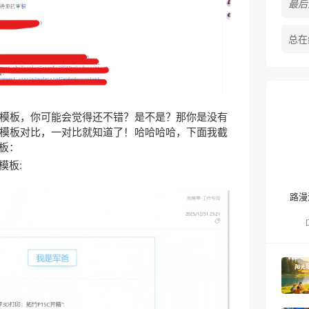
最后活
总在
模板，你可能会觉得还不错？是不是？那你是没有
模板对比，一对比就知道了！哈哈哈哈，下面我截
板：
模板:
路漫