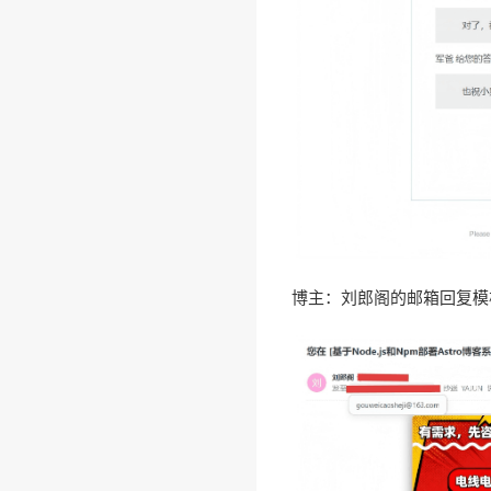
博主：刘郎阁的邮箱回复模