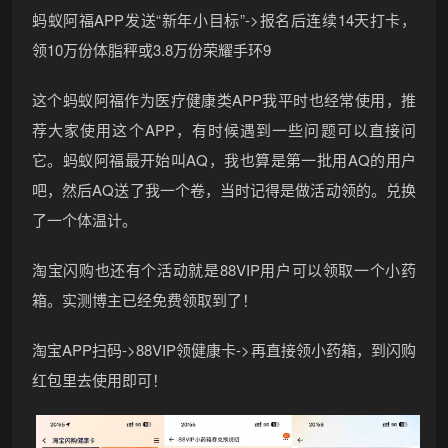
蚂蚁阿福APP发送“新年小目标”->报名后连续14天打卡，
领10万份体脂秤或3.8万份荣耀手环9
这个蚂蚁阿福作为医疗健康类APP我平时也经常使用，推
荐大家使用这个APP，有时候遇到一些问题可以直接问
它。蚂蚁阿福最开始叫AQ，我也算是第一批用AQ的用户
吧，然后AQ送了我一个卷，当时记得是做活动领的。兑换
了一个体温计。
淘宝闪购也还有个活动就是88VIP用户可以领取一个小药
箱。实测博主已经免费领取到了！
淘宝APP扫码->88VIP领健康卡->再直接领小药箱，到闪购
红包里去使用即可！