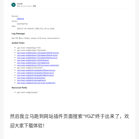
然后我立马跑到网站插件页面搜索“YGZ”终于出来了，欢
迎大家下载体验！