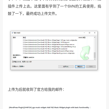
插件上传上去。这里面有学到了一个SVN的工具使用，捣
鼓了一下，最终成功上传文件。
上传为后就收到了官方给我的邮件：