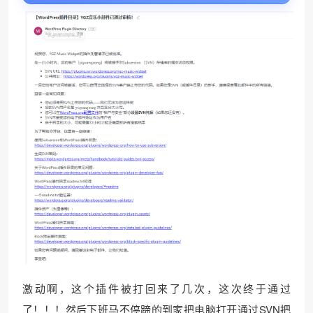
激动啊，这个插件被打回来了几次，这次终于通过
了！！！然后下班马不停蹄的到家把电脑打开通过SVN把