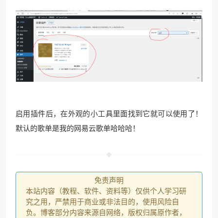
❄
启用插件后，在外观的小工具里面找到它就可以使用了！
默认的歌单是我的网易云歌单哈哈哈！
免责声明
本站内容（教程、软件、资料等）仅供个人学习研
究之用，严禁用于商业或非法目的，使用风险自
负。博客部分内容来源自网络，版权归属原作者，