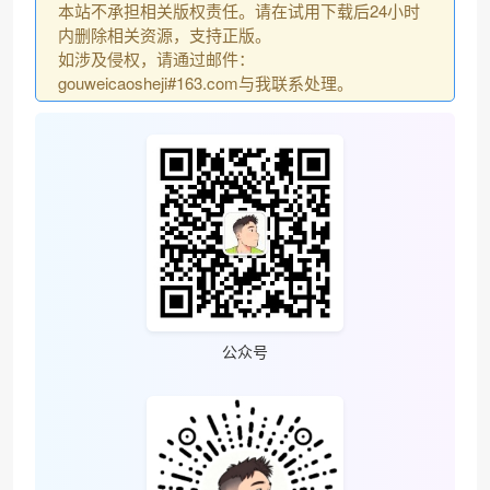
本站不承担相关版权责任。请在试用下载后24小时
内删除相关资源，支持正版。
如涉及侵权，请通过邮件：
gouweicaosheji#163.com与我联系处理。
公众号