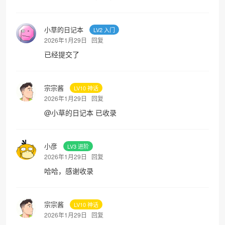
小草的日记本
LV2 入门
2026年1月29日
回复
已经提交了
宗宗酱
LV10 神话
2026年1月29日
回复
@
小草的日记本
已收录
小彦
LV3 进阶
2026年1月29日
回复
哈哈，感谢收录
宗宗酱
LV10 神话
2026年1月29日
回复