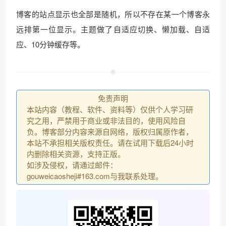
博客的站点显示也全部是随机，所以不存在某一个博客永
远排第一位显示。主题做了自适应切换、懒加载、自适
应、10分钟缓存等。
免责声明
本站内容（教程、软件、资料等）仅供个人学习研
究之用，严禁用于商业或非法目的，使用风险自
负。博客部分内容来源自网络，版权归属原作者，
本站不承担相关版权责任。请在试用下载后24小时
内删除相关资源，支持正版。
如涉及侵权，请通过邮件：
gouweicaosheji#163.com与我联系处理。