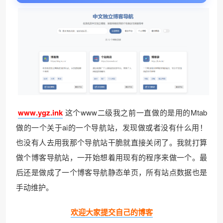
www.ygz.ink
这个www二级我之前一直做的是用的Mtab
做的一个关于ai的一个导航站，发现做或者没有什么用！
也没有人去用我那个导航站干脆就直接关闭了。我就打算
做个博客导航站，一开始想着用现有的程序来做一个。最
后还是做成了一个博客导航静态单页，所有站点数据也是
手动维护。
欢迎大家提交自己的博客