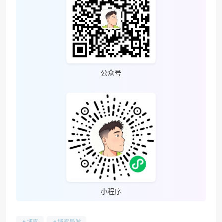
公众号
小程序
博客
博客导航