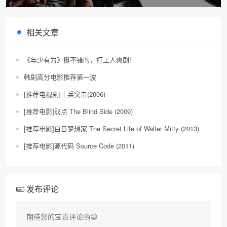
You Can (2002)
相关文章
《年少有为》挺不错的，打工人爽剧！
韩剧高分电影推荐第一波
[推荐电视剧]士兵突击(2006)
[推荐电影]弱点 The Blind Side (2009)
[推荐电影]白日梦想家 The Secret Life of Walter Mitty (2013)
[推荐电影]源代码 Source Code (2011)
发布评论