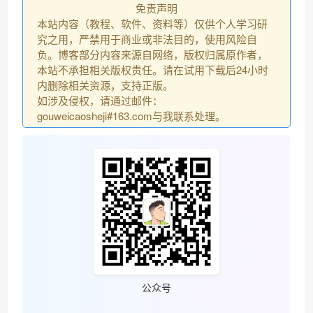
免责声明
本站内容（教程、软件、资料等）仅供个人学习研
究之用，严禁用于商业或非法目的，使用风险自
负。博客部分内容来源自网络，版权归属原作者，
❆
本站不承担相关版权责任。请在试用下载后24小时
内删除相关资源，支持正版。
如涉及侵权，请通过邮件：
gouweicaosheji#163.com与我联系处理。
公众号