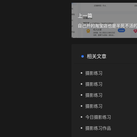
上一篇
自己开的淘宝店也是半死不活
相关文章
摄影练习
摄影练习
摄影练习
摄影练习
今日摄影练习
摄影练习作品