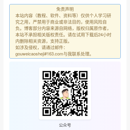
免责声明
本站内容（教程、软件、资料等）仅供个人学习研
究之用，严禁用于商业或非法目的，使用风险自
负。博客部分内容来源自网络，版权归属原作者，
本站不承担相关版权责任。请在试用下载后24小时
内删除相关资源，支持正版。
如涉及侵权，请通过邮件：
gouweicaosheji#163.com与我联系处理。
公众号