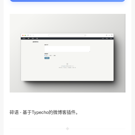
碎语 - 基于Typecho的微博客插件。