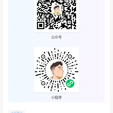
公众号
小程序
阿里云