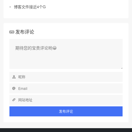
博客文件接近4个G
发布评论