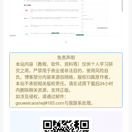
免责声明
本站内容（教程、软件、资料等）仅供个人学习研
究之用，严禁用于商业或非法目的，使用风险自
负。博客部分内容来源自网络，版权归属原作者，
本站不承担相关版权责任。请在试用下载后24小时
内删除相关资源，支持正版。
如涉及侵权，请通过邮件：
gouweicaosheji#163.com与我联系处理。