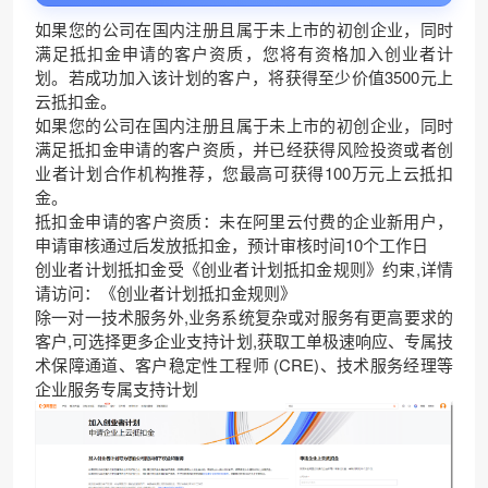
如果您的公司在国内注册且属于未上市的初创企业，同时
满足抵扣金申请的客户资质，您将有资格加入创业者计
划。若成功加入该计划的客户，将获得至少价值3500元上
云抵扣金。
如果您的公司在国内注册且属于未上市的初创企业，同时
满足抵扣金申请的客户资质，并已经获得风险投资或者
创
业者计划合作机构推荐
，您最高可获得100万元上云抵扣
金。
抵扣金申请的客户资质：未在阿里云付费的企业新用户，
申请审核通过后发放抵扣金，预计审核时间10个工作日
创业者计划抵扣金受《创业者计划抵扣金规则》约束,详情
请访问：
《创业者计划抵扣金规则》
除一对一技术服务外,业务系统复杂或对服务有更高要求的
客户,可选择更多企业支持计划,获取工单极速响应、专属技
术保障通道、客户稳定性工程师 (CRE)、技术服务经理等
企业服务专属支持计划