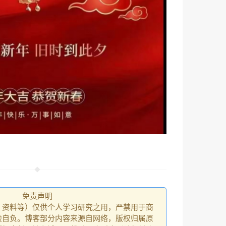
免责声明
、资料等）仅供个人学习研究之用，严禁用于商
险自负。博客部分内容来源自网络，版权归属原