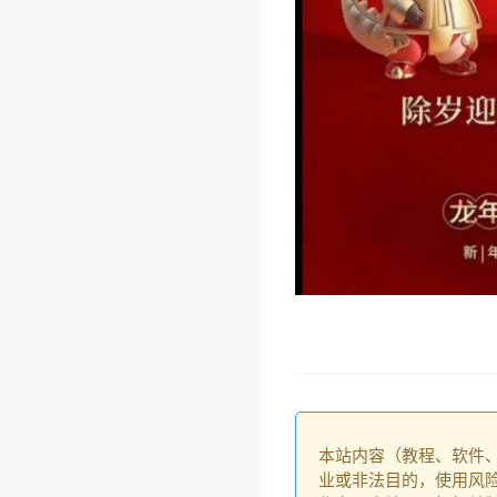
本站内容（教程、软件
业或非法目的，使用风