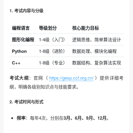
1. 考试内容与分级
编程语言
等级划分
核心能力目标
图形化编程
1-4级（入门）
逻辑思维、简单算法设计
Python
1-8级（进阶）
数据处理、模块化编程
C++
1-8级（专业）
数据结构、复杂算法实现
考试大纲
：官网（
https://gesp.ccf.org.cn/
）提供详细考
纲，明确各级别知识点与技能要求。
2. 考试时间与形式
频率
：每年4次，分别在
3月、6月、9月、12月
。