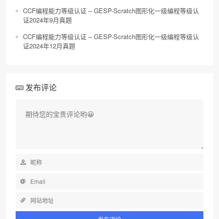
CCF编程能力等级认证 – GESP-Scratch图形化一级编程等级认
证2024年9月真题
CCF编程能力等级认证 – GESP-Scratch图形化一级编程等级认
证2024年12月真题
发布评论