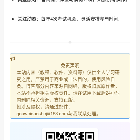
关注动态
：每年4次考试机会，灵活安排参与时间。
免责声明
本站内容（教程、软件、资料等）仅供个人学习研
究之用，严禁用于商业或非法目的，使用风险自
负。博客部分内容来源自网络，版权归属原作者，
本站不承担相关版权责任。请在试用下载后24小时
内删除相关资源，支持正版。
如涉及侵权，请通过邮件：
gouweicaosheji#163.com与我联系处理。