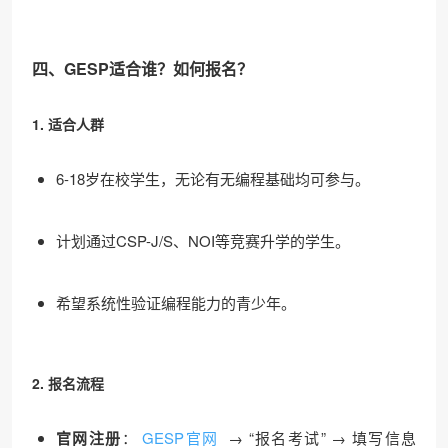
四、GESP适合谁？如何报名？
1. 适合人群
6-18岁在校学生，无论有无编程基础均可参与。
计划通过CSP-J/S、NOI等竞赛升学的学生。
希望系统性验证编程能力的青少年。
2. 报名流程
官网注册
：
GESP官网
→ “报名考试” → 填写信息