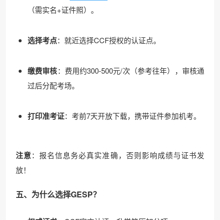
（需实名+证件照）。
选择考点
：就近选择CCF授权的认证点。
缴费审核
：费用约300-500元/次（参考往年），审核通
过后分配考场。
❄
打印准考证
：考前7天开放下载，携带证件参加机考。
注意
：报名信息务必真实准确，否则影响成绩与证书发
放！
五、为什么选择GESP？