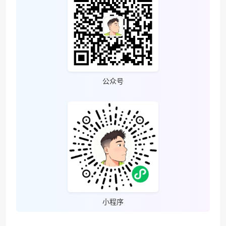
公众号
小程序