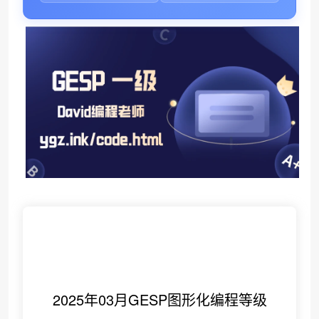
•
2025年03月GESP图形化编程等级