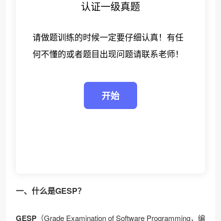
认证一级真题
请做题训练的时候一定要仔细认真！有任
何不懂的或者题目出现问题请联系老师！
一、什么是GESP？
GESP
（Grade Examination of Software Programming，编