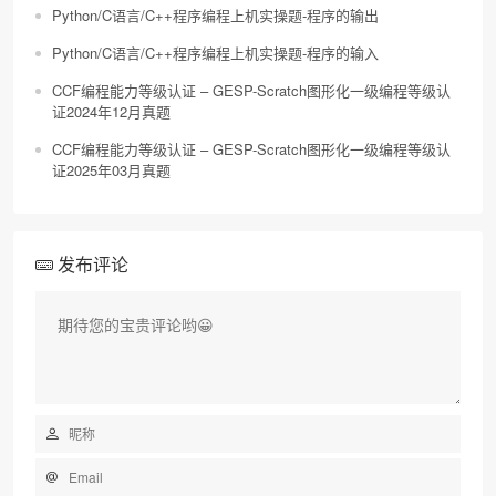
Python/C语言/C++程序编程上机实操题-程序的输出
Python/C语言/C++程序编程上机实操题-程序的输入
CCF编程能力等级认证 – GESP-Scratch图形化一级编程等级认
证2024年12月真题
CCF编程能力等级认证 – GESP-Scratch图形化一级编程等级认
证2025年03月真题
发布评论