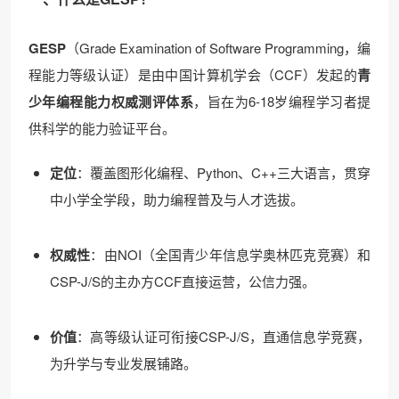
GESP
（Grade Examination of Software Programming，编
程能力等级认证）是由中国计算机学会（CCF）发起的
青
少年编程能力权威测评体系
，旨在为6-18岁编程学习者提
供科学的能力验证平台。
定位
：覆盖图形化编程、Python、C++三大语言，贯穿
中小学全学段，助力编程普及与人才选拔。
权威性
：由NOI（全国青少年信息学奥林匹克竞赛）和
CSP-J/S的主办方CCF直接运营，公信力强。
价值
：高等级认证可衔接CSP-J/S，直通信息学竞赛，
为升学与专业发展铺路。