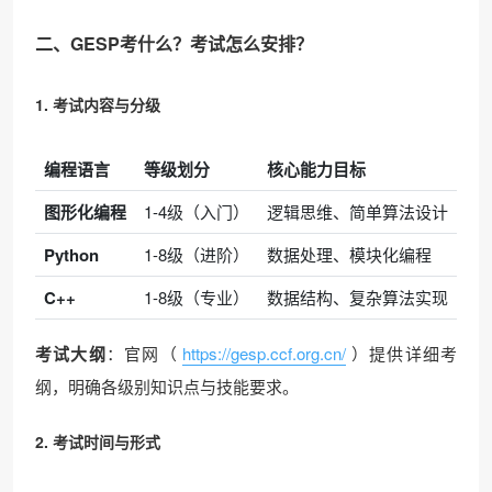
二、GESP考什么？考试怎么安排？
1. 考试内容与分级
编程语言
等级划分
核心能力目标
图形化编程
1-4级（入门）
逻辑思维、简单算法设计
Python
1-8级（进阶）
数据处理、模块化编程
C++
1-8级（专业）
数据结构、复杂算法实现
考试大纲
：官网（
https://gesp.ccf.org.cn/
）提供详细考
纲，明确各级别知识点与技能要求。
2. 考试时间与形式