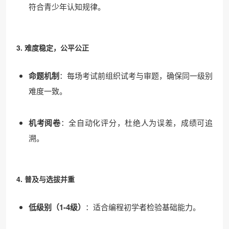
符合青少年认知规律。
3. 难度稳定，公平公正
命题机制
：每场考试前组织试考与审题，确保同一级别
难度一致。
机考阅卷
：全自动化评分，杜绝人为误差，成绩可追
溯。
4. 普及与选拔并重
低级别（1-4级）
：适合编程初学者检验基础能力。