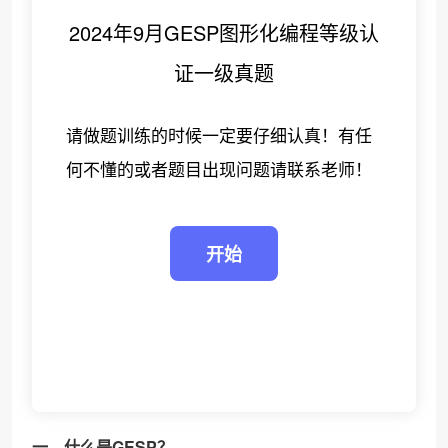
2024年9月GESP图形化编程等级认
证一级真题
❄
请做题训练的时候一定要仔细认真！有任
何不懂的或者题目出现问题请联系老师！
一、什么是GESP？