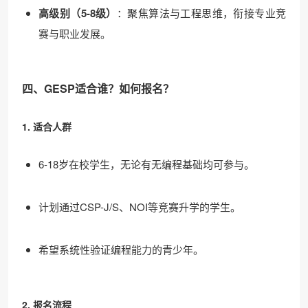
高级别（5-8级）
：聚焦算法与工程思维，衔接专业竞
赛与职业发展。
四、GESP适合谁？如何报名？
1. 适合人群
6-18岁在校学生，无论有无编程基础均可参与。
计划通过CSP-J/S、NOI等竞赛升学的学生。
希望系统性验证编程能力的青少年。
2. 报名流程