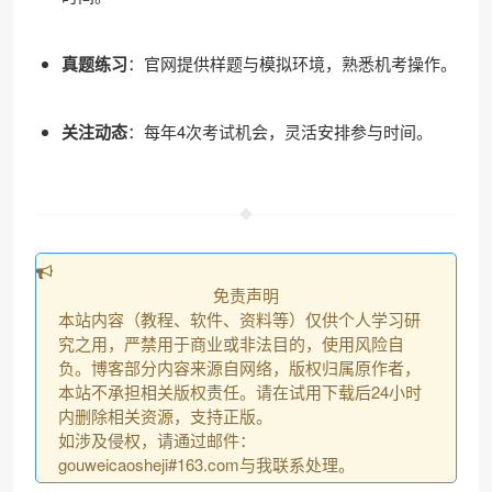
真题练习
：官网提供样题与模拟环境，熟悉机考操作。
关注动态
：每年4次考试机会，灵活安排参与时间。
免责声明
本站内容（教程、软件、资料等）仅供个人学习研
究之用，严禁用于商业或非法目的，使用风险自
负。博客部分内容来源自网络，版权归属原作者，
本站不承担相关版权责任。请在试用下载后24小时
内删除相关资源，支持正版。
如涉及侵权，请通过邮件：
gouweicaosheji#163.com与我联系处理。