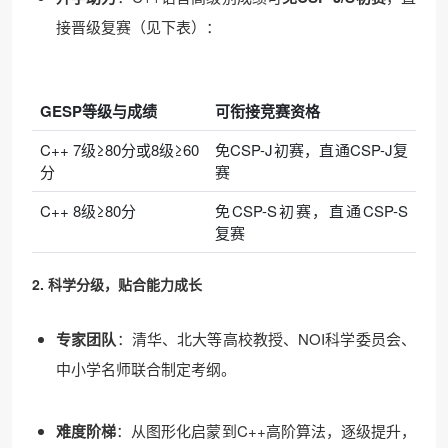
接晋级复赛（见下表）：
GESP等级与成绩
可衔接竞赛资格
C++ 7级≥80分或8级≥60
免CSP-J初赛，直通CSP-J复
分
赛
C++ 8级≥80分
免CSP-S初赛，直通CSP-S
复赛
2. 科学分级，贴合能力成长
专家团队
：清华、北大等高校教授、NOI科学委员会、
中小学名师联合制定考纲。
难度阶梯
：从图形化启蒙到C++高阶算法，逐级提升，