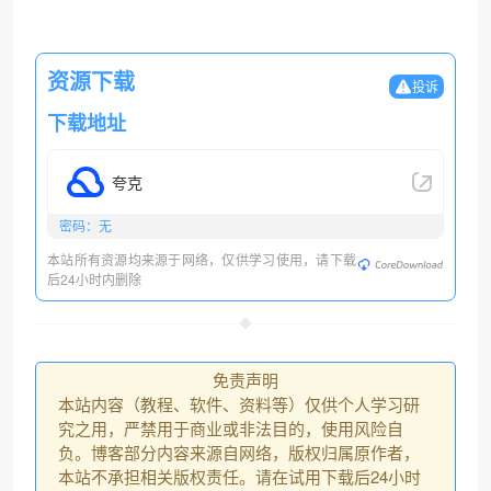
资源下载
投诉
下载地址
夸克
密码：无
本站所有资源均来源于网络，仅供学习使用，请下载
后24小时内删除
免责声明
本站内容（教程、软件、资料等）仅供个人学习研
究之用，严禁用于商业或非法目的，使用风险自
负。博客部分内容来源自网络，版权归属原作者，
本站不承担相关版权责任。请在试用下载后24小时