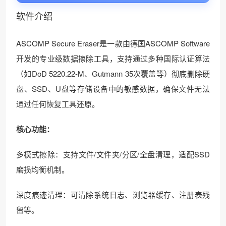
软件介绍
ASCOMP Secure Eraser是一款由德国ASCOMP Software
❆
开发的专业级数据擦除工具，支持通过多种国际认证算法
（如DoD 5220.22-M、Gutmann 35次覆盖等）彻底删除硬
盘、SSD、U盘等存储设备中的敏感数据，确保文件无法
通过任何恢复工具还原。
核心功能：
多模式擦除：支持文件/文件夹/分区/全盘清理，适配SSD
磨损均衡机制。
深度痕迹清理：可清除系统日志、浏览器缓存、注册表残
留等。