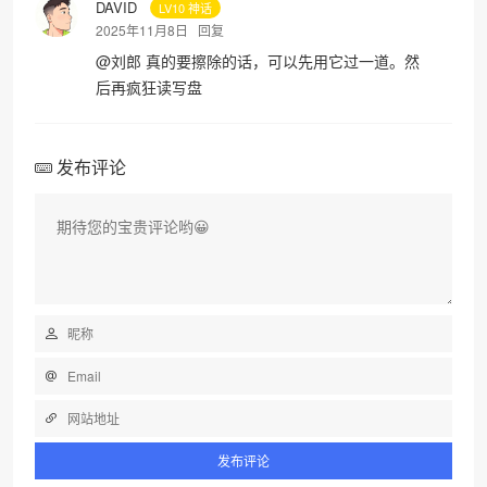
DAVID
LV10 神话
2025年11月8日
回复
@
刘郎
真的要擦除的话，可以先用它过一道。然
后再疯狂读写盘
发布评论