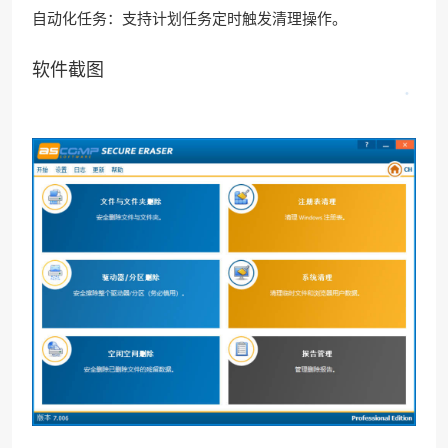
自动化任务：支持计划任务定时触发清理操作。
软件截图
•