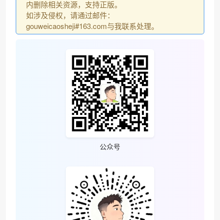
内删除相关资源，支持正版。
如涉及侵权，请通过邮件：
gouweicaosheji#163.com与我联系处理。
公众号