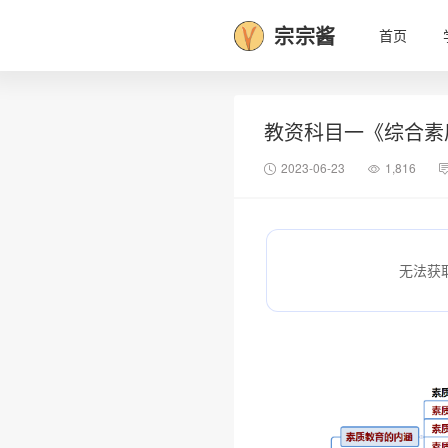
宗宗酱
首页
教资科目一《综合素
2023-06-23
1,816
无法获