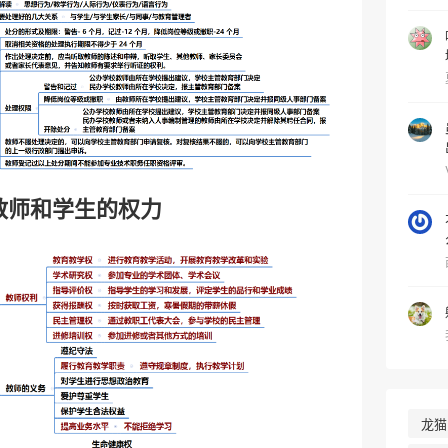
教师和学生的权力
龙猫