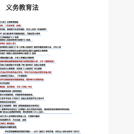
义务教育法
❆