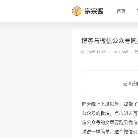
宗宗酱
首页
博客与微信公众号同
2025-11-29
1,545
无法获
昨天晚上下班以后，捣鼓了
公众号的板块。点击进去可
信公众号的文章要跑到微信
说说一样简单。这个微信公