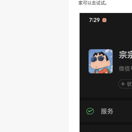
家可以去试试。