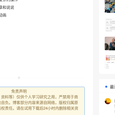
章和说说
动画
最
免责声明
、资料等）仅供个人学习研究之用，严禁用于商
险自负。博客部分内容来源自网络，版权归属原
权责任。请在试用下载后24小时内删除相关资