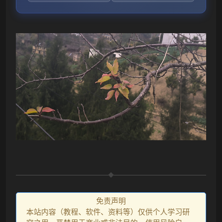
免责声明
本站内容（教程、软件、资料等）仅供个人学习研