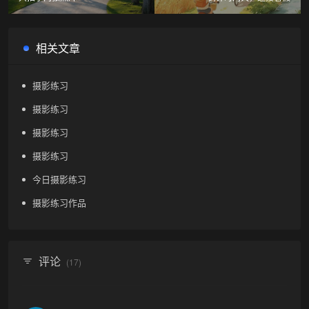
相关文章
摄影练习
摄影练习
摄影练习
摄影练习
今日摄影练习
摄影练习作品
评论
(17)