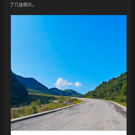
了几张照片。