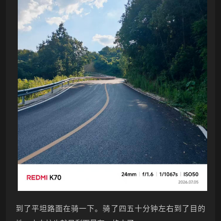
到了平坦路面在骑一下。骑了四五十分钟左右到了目的