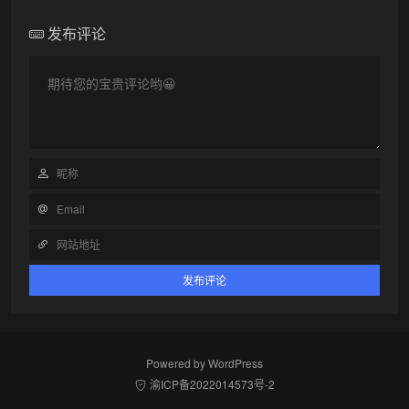
发布评论
Powered by
WordPress
渝ICP备2022014573号-2