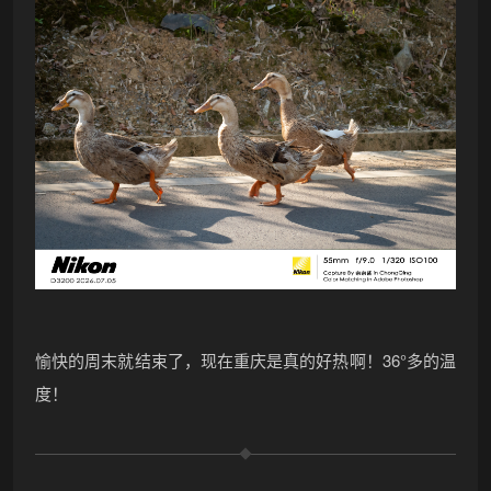
愉快的周末就结束了，现在重庆是真的好热啊！36°多的温
度！