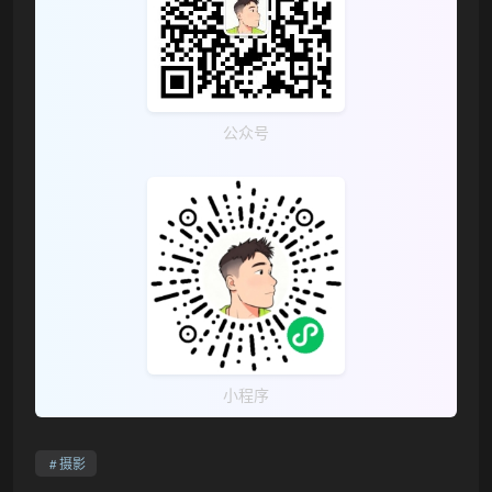
公众号
小程序
摄影