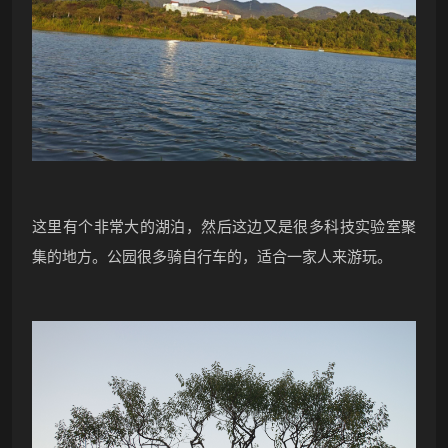
这里有个非常大的湖泊，然后这边又是很多科技实验室聚
集的地方。公园很多骑自行车的，适合一家人来游玩。