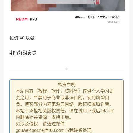
投资 40 块😁
​期待好消息🤣
免责声明
本站内容（教程、软件、资料等）仅供个人学习研
究之用，严禁用于商业或非法目的，使用风险自
负。博客部分内容来源自网络，版权归属原作者，
本站不承担相关版权责任。请在试用下载后24小时
内删除相关资源，支持正版。
如涉及侵权，请通过邮件：
gouweicaosheji#163.com与我联系处理。