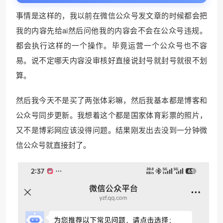
事情是这样的，我以前在微信公众号发文章的时候都会把
我的内容先给ai然后问他我的内容会不会在公众号违规。
都会执行这样的一个操作。毕竟运营一个公众号也不容
易。说不定哪天内容没审核好直接说封号就封号就很不划
算。
然后我今天不是买了两张体彩嘛，然后我基本都是博客和
公众号同步更新。我想着这个都是国家体育彩票的照片，
又不是博彩网应该没得问题。结果刚发出去没到一分钟微
信公众号就直接封了。