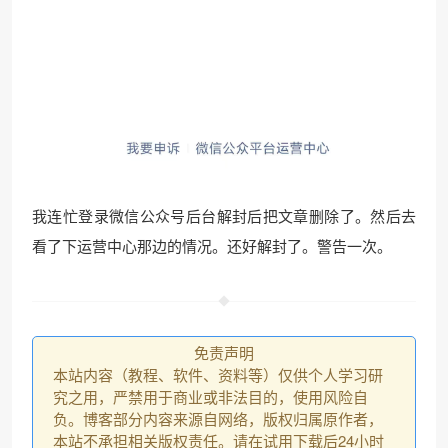
我连忙登录微信公众号后台解封后把文章删除了。然后去
看了下运营中心那边的情况。还好解封了。警告一次。
免责声明
本站内容（教程、软件、资料等）仅供个人学习研
究之用，严禁用于商业或非法目的，使用风险自
负。博客部分内容来源自网络，版权归属原作者，
本站不承担相关版权责任。请在试用下载后24小时