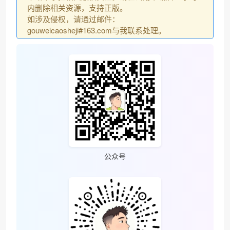
内删除相关资源，支持正版。
如涉及侵权，请通过邮件：
gouweicaosheji#163.com与我联系处理。
公众号