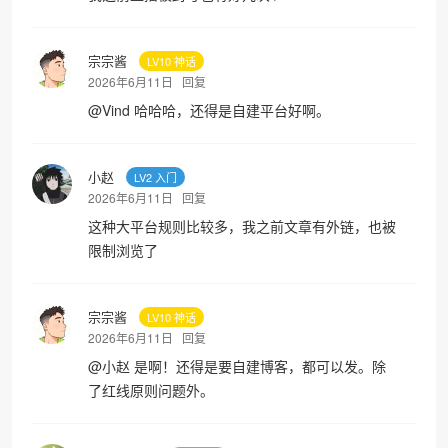
宗宗酱
LV10 神话
2026年6月11日
回复
@
Vind
哈哈哈，还得是自建平台好啊。
小赵
LV2 入门
2026年6月11日
回复
这种大平台规则比较多，我之前文章有外链，也被
限制浏览了
宗宗酱
LV10 神话
2026年6月11日
回复
@
小赵
是啊！还得是要自建博客，都可以发。除
了红线原则问题外。