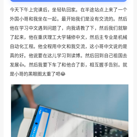
今天下午上完课后，坐轻轨回家。在半途站点上来了一个
外国小哥和我坐在一起。最开始我们是没有交流的。然后
他在学习中文遇到问题了，向我请教了下，然后我们就聊
了起来，他在重庆理工大学辅修中文，然后主专业是机械
自动化工程。他全程用中文和我交流，这小哥中文说的是
真的好。他说要在这儿学习到读博。然后回到自己祖国去
发展👍。然后我要下车了和他合了影，相互握手告别。就
是小哥的黑眼圈太重了吧😂