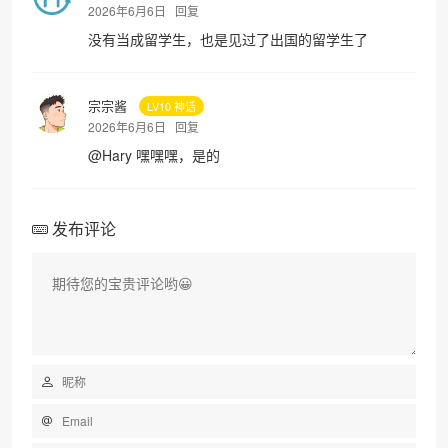
2026年6月6日
回复
没有当成留学生，也是见过了出国的留学生了
宗宗酱
LV10 神话
2026年6月6日
回复
@
Hary
嘿嘿嘿，是的
发布评论