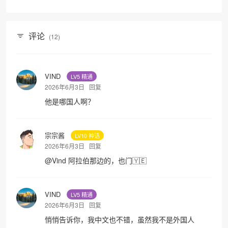
评论
(12)
VIND
LV5 精通
2026年6月3日
回复
他是哪国人啊？
宗宗酱
LV10 神话
2026年6月3日
回复
@
Vind
阿拉伯那边的，也门🇾🇪
VIND
LV5 精通
2026年6月3日
回复
悄悄告诉你，我中文也不错，虽然我不是外国人