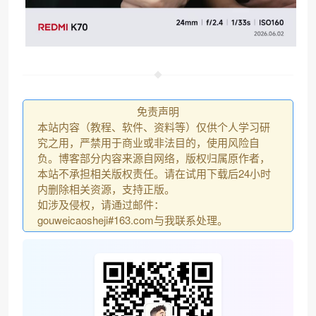
免责声明
本站内容（教程、软件、资料等）仅供个人学习研
究之用，严禁用于商业或非法目的，使用风险自
负。博客部分内容来源自网络，版权归属原作者，
本站不承担相关版权责任。请在试用下载后24小时
内删除相关资源，支持正版。
如涉及侵权，请通过邮件：
gouweicaosheji#163.com与我联系处理。