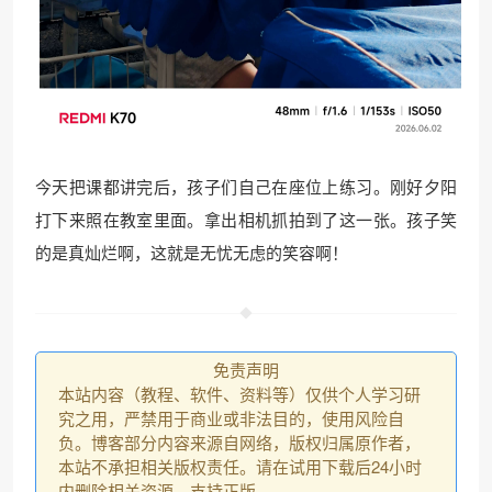
今天把课都讲完后，孩子们自己在座位上练习。刚好夕阳
打下来照在教室里面。拿出相机抓拍到了这一张。孩子笑
的是真灿烂啊，这就是无忧无虑的笑容啊！
免责声明
本站内容（教程、软件、资料等）仅供个人学习研
究之用，严禁用于商业或非法目的，使用风险自
负。博客部分内容来源自网络，版权归属原作者，
本站不承担相关版权责任。请在试用下载后24小时
内删除相关资源，支持正版。