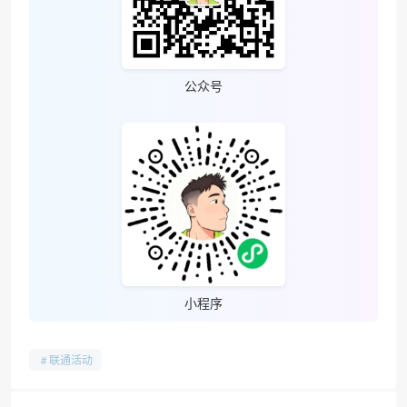
公众号
小程序
联通活动