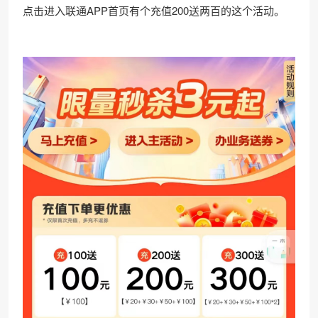
点击进入联通APP首页有个充值200送两百的这个活动。