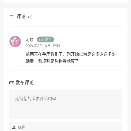
评论
(1)
阿钦
LV1 新手
2024年3月14日
回复
前两天在手厅看到了，刚开始以为是充多少送多少
话费，看规则是购物券就算了
发布评论