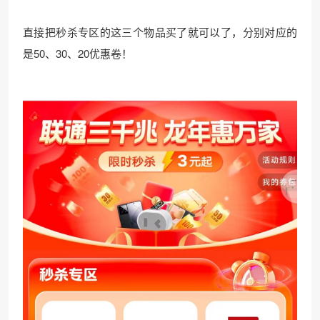
直接把秒杀专区的这三个物品买了就可以了，分别对应的
是50、30、20优惠卷！