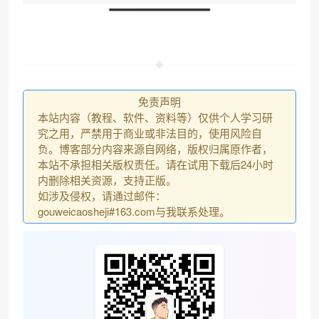
免责声明
本站内容（教程、软件、资料等）仅供个人学习研
究之用，严禁用于商业或非法目的，使用风险自
负。博客部分内容来源自网络，版权归属原作者，
本站不承担相关版权责任。请在试用下载后24小时
内删除相关资源，支持正版。
如涉及侵权，请通过邮件：
gouweicaosheji#163.com与我联系处理。