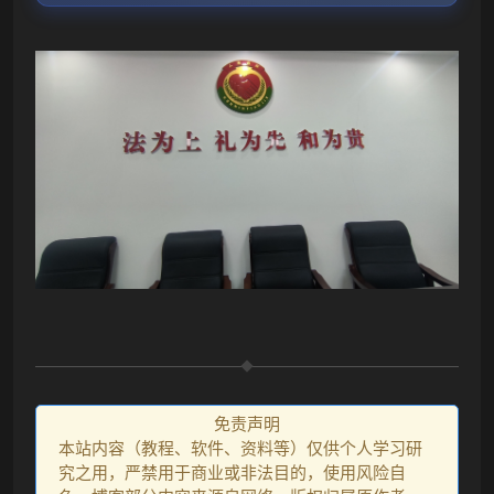
免责声明
本站内容（教程、软件、资料等）仅供个人学习研
究之用，严禁用于商业或非法目的，使用风险自