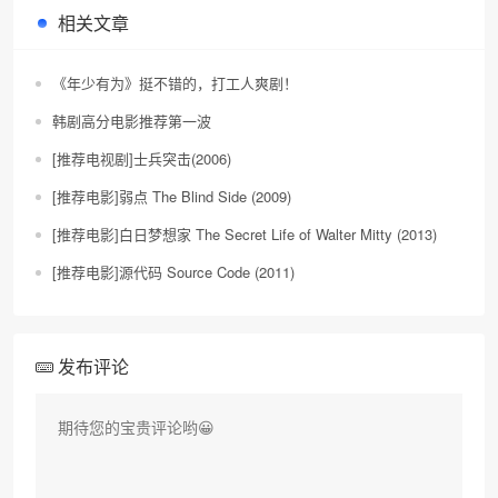
相关文章
《年少有为》挺不错的，打工人爽剧！
韩剧高分电影推荐第一波
[推荐电视剧]士兵突击(2006)
[推荐电影]弱点 The Blind Side (2009)
[推荐电影]白日梦想家 The Secret Life of Walter Mitty (2013)
[推荐电影]源代码 Source Code (2011)
发布评论