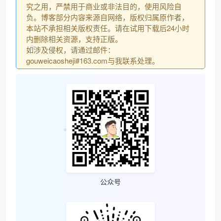
究之用，严禁用于商业或非法目的，使用风险自
负。博客部分内容来源自网络，版权归属原作者，
本站不承担相关版权责任。请在试用下载后24小时
内删除相关资源，支持正版。
如涉及侵权，请通过邮件：
gouweicaosheji#163.com与我联系处理。
❄
公众号
❆