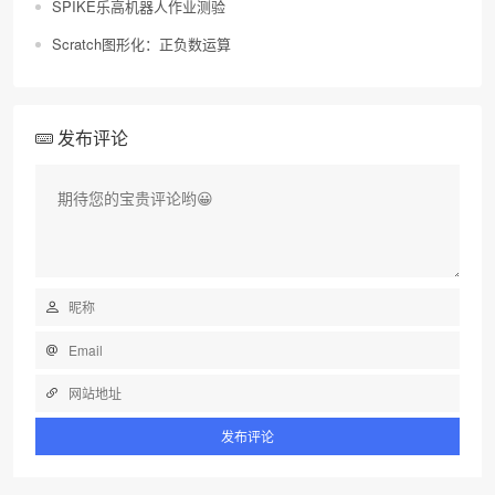
SPIKE乐高机器人作业测验
Scratch图形化：正负数运算
发布评论