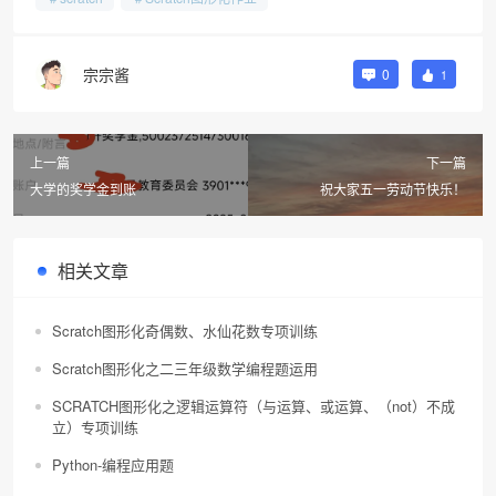
宗宗酱
0
1
上一篇
下一篇
大学的奖学金到账
祝大家五一劳动节快乐！
相关文章
Scratch图形化奇偶数、水仙花数专项训练
Scratch图形化之二三年级数学编程题运用
SCRATCH图形化之逻辑运算符（与运算、或运算、（not）不成
立）专项训练
Python-编程应用题