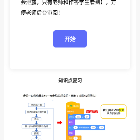
会泄露，只有老师和作答学生看到】，方
便老师后台审阅！
知识点复习