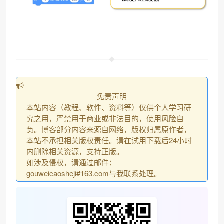
免责声明
本站内容（教程、软件、资料等）仅供个人学习研
究之用，严禁用于商业或非法目的，使用风险自
负。博客部分内容来源自网络，版权归属原作者，
本站不承担相关版权责任。请在试用下载后24小时
内删除相关资源，支持正版。
如涉及侵权，请通过邮件：
gouweicaosheji#163.com与我联系处理。