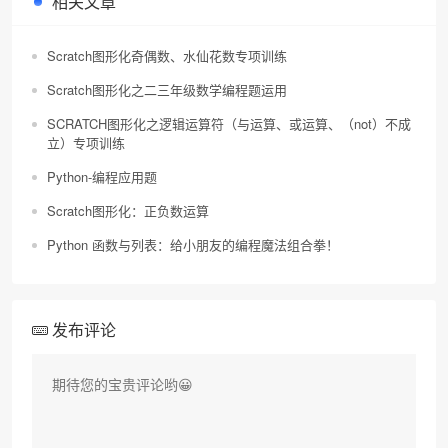
相关文章
Scratch图形化奇偶数、水仙花数专项训练
Scratch图形化之二三年级数学编程题运用
SCRATCH图形化之逻辑运算符（与运算、或运算、（not）不成
立）专项训练
Python-编程应用题
Scratch图形化：正负数运算
Python 函数与列表：给小朋友的编程魔法组合拳！
发布评论