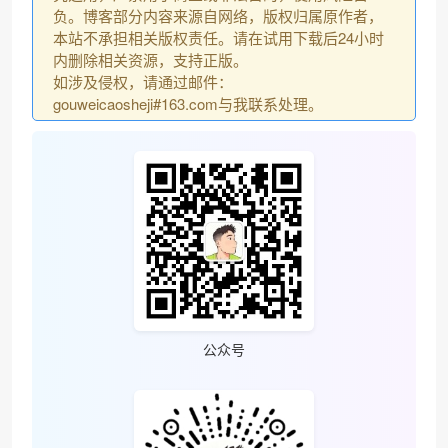
负。博客部分内容来源自网络，版权归属原作者，
本站不承担相关版权责任。请在试用下载后24小时
内删除相关资源，支持正版。
如涉及侵权，请通过邮件：
gouweicaosheji#163.com与我联系处理。
公众号