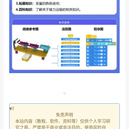
免责声明
本站内容（教程、软件、资料等）仅供个人学习研
究之用，严禁用于商业或非法目的，使用风险自