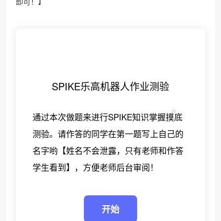
即可！】
SPIKE乐高机器人作业测验
通过本次做题来进行SPIKE知识掌握摸底
测验。请作答的同学在第一题写上自己的
名字哟【姓名不会泄露，只有老师和作答
学生看到】，方便老师后台审阅！