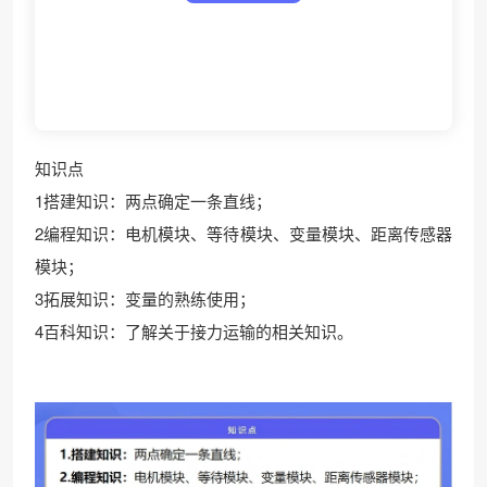
❄
知识点
1搭建知识：两点确定一条直线；
2编程知识：电机模块、等待模块、变量模块、距离传感器
模块；
3拓展知识：变量的熟练使用；
4百科知识：了解关于接力运输的相关知识。