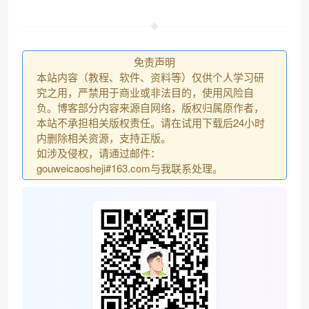
免责声明
本站内容（教程、软件、资料等）仅供个人学习研
究之用，严禁用于商业或非法目的，使用风险自
负。博客部分内容来源自网络，版权归属原作者，
本站不承担相关版权责任。请在试用下载后24小时
内删除相关资源，支持正版。
如涉及侵权，请通过邮件：
gouweicaosheji#163.com与我联系处理。