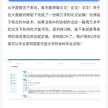
从开题报告下来后，每天都想着论文！论文！论文！终于
在大数据的帮助下完成了一份两万字的论文初稿！也得益
于现在的AI技术，如果没有AI的协助的话这一篇两万多字
的论文不知何时才能写完。真的栓Q啊，接下来就是等老
师的修改意见然后就定稿，答辩就OK了，预计明年2月份
就可以毕业拿到国家开放大学的本科毕业证啦！