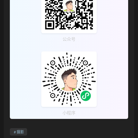
公众号
小程序
摄影