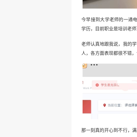
今早接到大学老师的一通电
学历，目前职业是培训老师
老师认真地跟我说，我的学
人，各方面表现都很不错，
❅
那一刻真的开心到不行，满