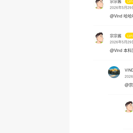
宗宗酱
LV
2026年5月2
@
Vind
哈哈
宗宗酱
LV
2026年5月2
@
Vind
本科
VIN
20
@
宗