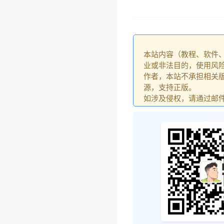
本站内容（教程、软件
业或非法目的，使用风
作者，本站不承担相关版
源，支持正版。
如涉及侵权，请通过邮件：go