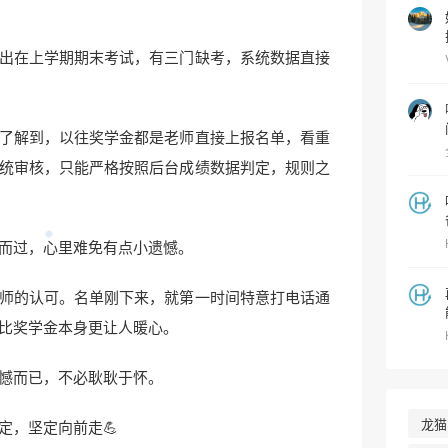
出在上学期期末考试，有三门缺考，系统数据直接
了解到，以往奖学金都是老师直接上报名单，看重
统审核，只能严格按照后台成绩数据判定，规则之
而过，心里难免有点小遗憾。
师的认可。名单刚下来，就第一时间特意打电话通
比奖学金本身更让人暖心。
憾而已，不必耿耿于怀。
龙猫
定，坚定向前走💪