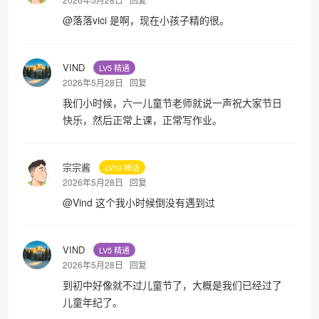
@
落落vici
是啊，现在小孩子精的很。
VIND
LV5 精通
2026年5月28日
回复
我们小时候，六一儿童节老师就说一声祝大家节日
快乐，然后正常上课，正常写作业。
宗宗酱
LV10 神话
2026年5月28日
回复
@
Vind
这个我小时候倒没有遇到过
VIND
LV5 精通
2026年5月28日
回复
到初中好像就不过儿童节了，大概是我们已经过了
儿童年纪了。