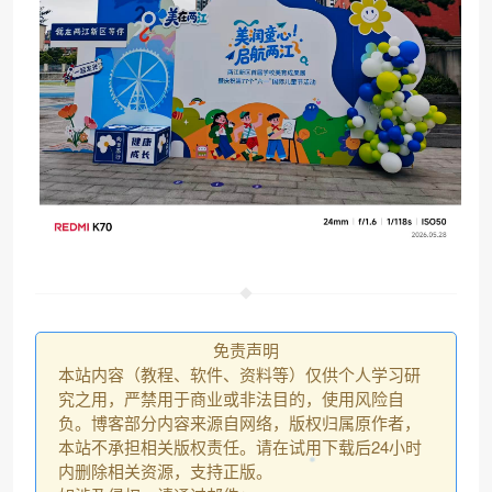
免责声明
本站内容（教程、软件、资料等）仅供个人学习研
究之用，严禁用于商业或非法目的，使用风险自
负。博客部分内容来源自网络，版权归属原作者，
本站不承担相关版权责任。请在试用下载后24小时
内删除相关资源，支持正版。