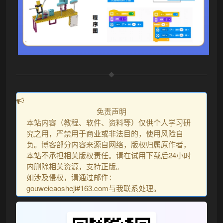
免责声明
本站内容（教程、软件、资料等）仅供个人学习研
究之用，严禁用于商业或非法目的，使用风险自
负。博客部分内容来源自网络，版权归属原作者，
本站不承担相关版权责任。请在试用下载后24小时
内删除相关资源，支持正版。
如涉及侵权，请通过邮件：
gouweicaosheji#163.com与我联系处理。