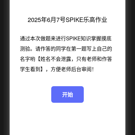
2025年6月7号SPIKE乐高作业
通过本次做题来进行SPIKE知识掌握摸底
测验。请作答的同学在第一题写上自己的
名字哟【姓名不会泄露，只有老师和作答
学生看到】，方便老师后台审阅！