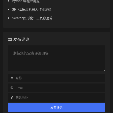
Python-编程应用题
SPIKE乐高机器人作业测验
Scratch图形化：正负数运算
发布评论