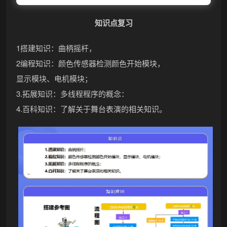
知识点复习
1搭建知识：曲柄摇杆，
2编程知识：颜色传感器检测颜色开始模块，
显示模块、电机模块；
3.拓展知识：多线程程序的概念：
4.百科知识：了解关于舞台表演的相关知识。