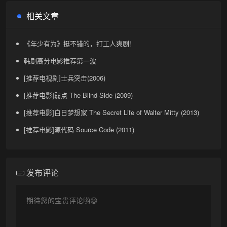
相关文章
《年少有为》挺不错的，打工人爽剧！
韩剧高分电影推荐第一波
[推荐电视剧]士兵突击(2006)
[推荐电影]弱点 The Blind Side (2009)
[推荐电影]白日梦想家 The Secret Life of Walter Mitty (2013)
[推荐电影]源代码 Source Code (2011)
发布评论