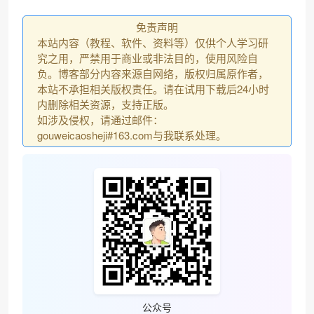
免责声明
本站内容（教程、软件、资料等）仅供个人学习研
究之用，严禁用于商业或非法目的，使用风险自
负。博客部分内容来源自网络，版权归属原作者，
本站不承担相关版权责任。请在试用下载后24小时
内删除相关资源，支持正版。
如涉及侵权，请通过邮件：
gouweicaosheji#163.com与我联系处理。
公众号