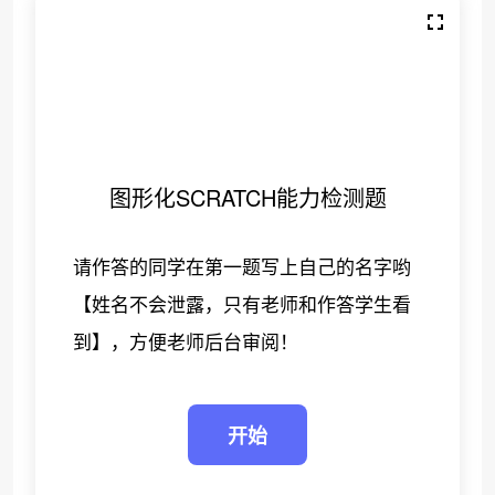
图形化SCRATCH能力检测题
请作答的同学在第一题写上自己的名字哟
【姓名不会泄露，只有老师和作答学生看
到】，方便老师后台审阅！