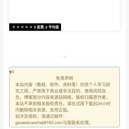
0 投票, 0 平均值
免责声明
本站内容（教程、软件、资料等）仅供个人学习研
究之用，严禁用于商业或非法目的，使用风险自
负。博客部分内容来源自网络，版权归属原作者，
本站不承担相关版权责任。请在试用下载后24小时
内删除相关资源，支持正版。
如涉及侵权，请通过邮件：
gouweicaosheji#163.com与我联系处理。