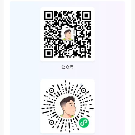
•
公众号