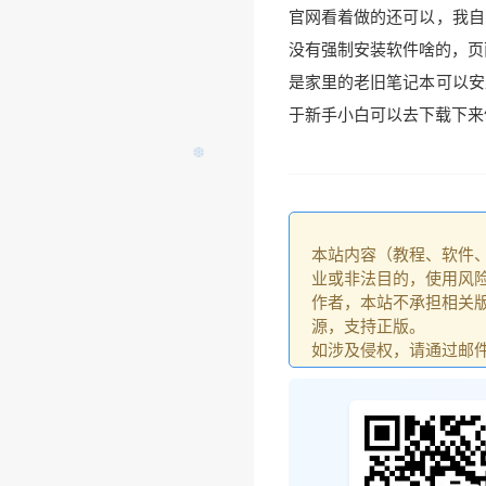
❄
官网看着做的还可以，我自
没有强制安装软件啥的，页面
是家里的老旧笔记本可以安
于新手小白可以去下载下来
本站内容（教程、软件
业或非法目的，使用风
作者，本站不承担相关版
源，支持正版。
如涉及侵权，请通过邮件：go