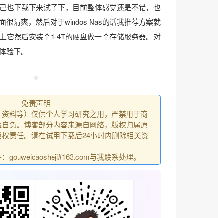
己也下载下来试了下，目前整体感觉还是不错，也
很清爽，然后对于windos Nas的话我推荐方案就
上它然后安装个1-4T的硬盘做一个存储服务器。对
体验下。
免责声明
、资料等）仅供个人学习研究之用，严禁用于商
险自负。博客部分内容来源自网络，版权归属原
权责任。请在试用下载后24小时内删除相关资
uweicaosheji#163.com与我联系处理。