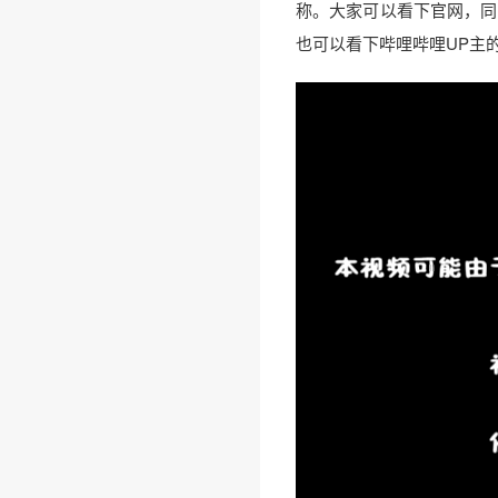
称。大家可以看下官网，同
也可以看下哔哩哔哩UP主