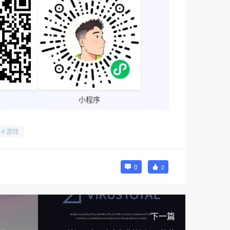
小程序
游戏
0
2
下一篇