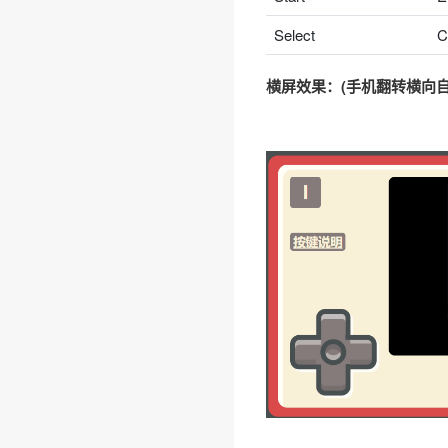
Select
C
横屏效果：(手机翻转横向自