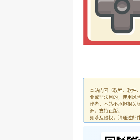
本站内容（教程、软件
业或非法目的，使用风
作者，本站不承担相关版
源，支持正版。
如涉及侵权，请通过邮件：go