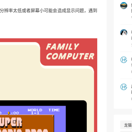
分辨率太低或者屏幕小可能会造成显示问题，遇到
龙猫