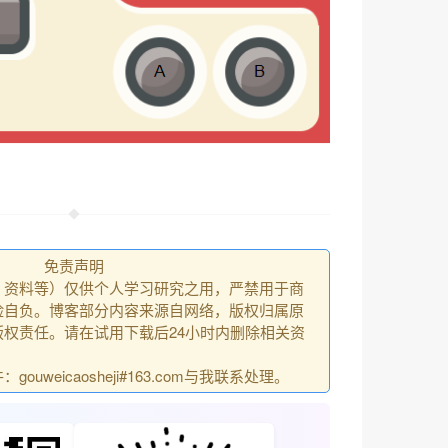
免责声明
、资料等）仅供个人学习研究之用，严禁用于商
险自负。博客部分内容来源自网络，版权归属原
权责任。请在试用下载后24小时内删除相关资
uweicaosheji#163.com与我联系处理。