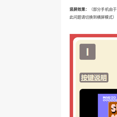
竖屏效果：
（部分手机由于
此问题请切换到横屏模式）