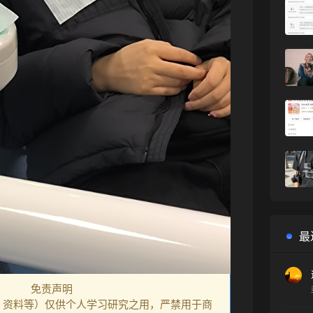
最
免责声明
、资料等）仅供个人学习研究之用，严禁用于商