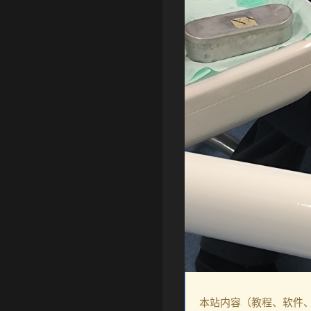
本站内容（教程、软件