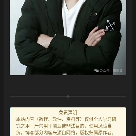
免责声明
本站内容（教程、软件、资料等）仅供个人学习研
究之用，严禁用于商业或非法目的，使用风险自
负。博客部分内容来源自网络，版权归属原作者，