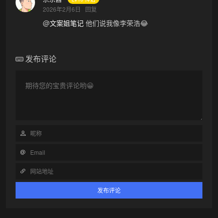
2026年2月6日
回复
@
文案姐笔记
他们说我像李荣浩😂
发布评论