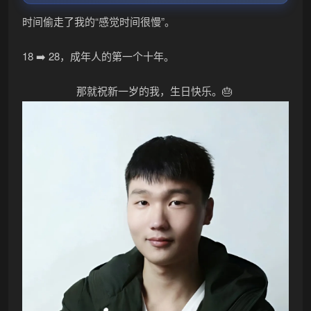
时间偷走了我的“感觉时间很慢”。
18 ➡️ 28，成年人的第一个十年。
那就祝新一岁的我，生日快乐。🎂
•