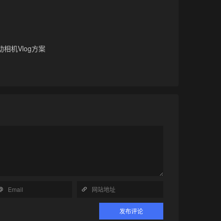
相机Vlog方案