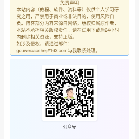
免责声明
本站内容（教程、软件、资料等）仅供个人学习研
究之用，严禁用于商业或非法目的，使用风险自
负。博客部分内容来源自网络，版权归属原作者，
本站不承担相关版权责任。请在试用下载后24小时
内删除相关资源，支持正版。
如涉及侵权，请通过邮件：
gouweicaosheji#163.com与我联系处理。
公众号