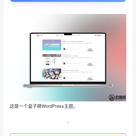
这是一个盒子萌WordPress主题。