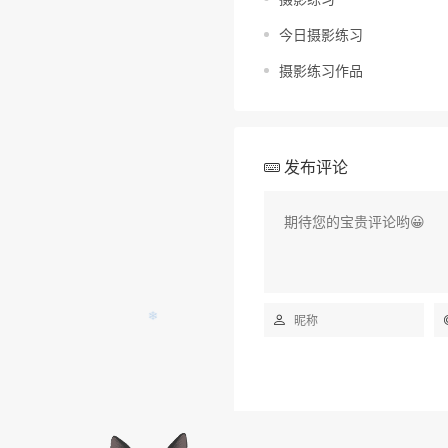
今日摄影练习
摄影练习作品
发布评论