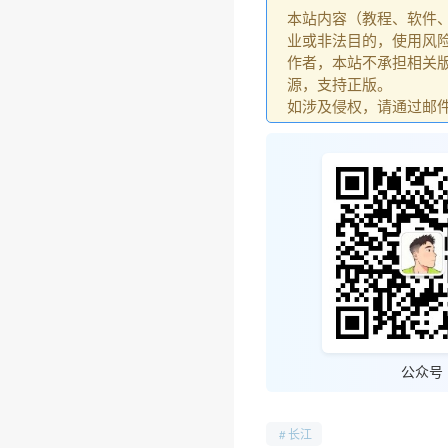
本站内容（教程、软件
业或非法目的，使用风
作者，本站不承担相关版
源，支持正版。
如涉及侵权，请通过邮件：go
公众号
长江