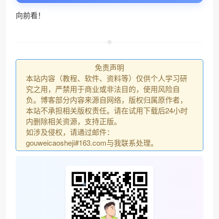
向前看！
免责声明
本站内容（教程、软件、资料等）仅供个人学习研
究之用，严禁用于商业或非法目的，使用风险自
负。博客部分内容来源自网络，版权归属原作者，
本站不承担相关版权责任。请在试用下载后24小时
内删除相关资源，支持正版。
如涉及侵权，请通过邮件：
gouweicaosheji#163.com与我联系处理。